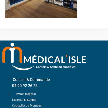
Conseil & Commande
04 90 92 26 23
Retrait magasin
L’Isle sur la Sorgue
Coustellet ou Monteux