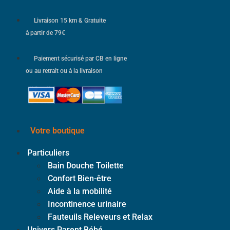
Livraison 15 km & Gratuite
à partir de 79€
Paiement sécurisé par CB en ligne
ou au retrait ou à la livraison
Votre boutique
Particuliers
Bain Douche Toilette
Confort Bien-être
Aide à la mobilité
Incontinence urinaire
Fauteuils Releveurs et Relax
Univers Parent Bébé