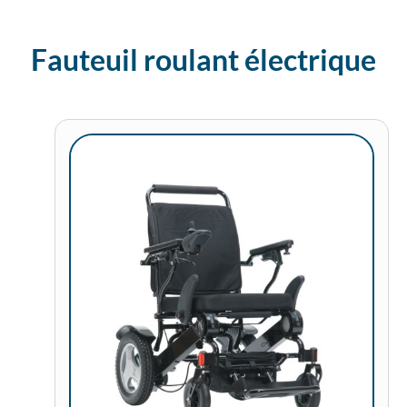
Fauteuil roulant électrique