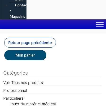
Contact
/
Magasins
Mon panier
Catégories
Voir Tous nos produits
Professionnel
Particuliers
Louer du matériel médical