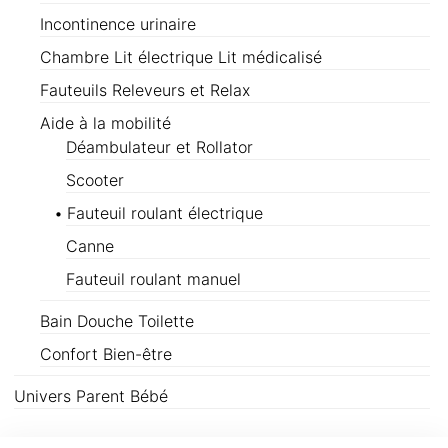
Incontinence urinaire
Chambre Lit électrique Lit médicalisé
Fauteuils Releveurs et Relax
Aide à la mobilité
Déambulateur et Rollator
Scooter
Fauteuil roulant électrique
Canne
Fauteuil roulant manuel
Bain Douche Toilette
Confort Bien-être
Univers Parent Bébé