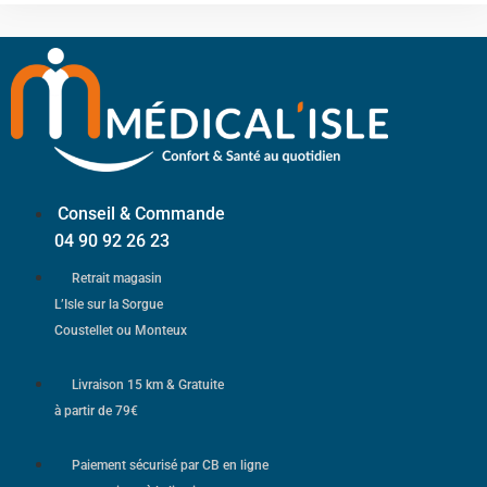
Conseil & Commande
04 90 92 26 23
Retrait magasin
L’Isle sur la Sorgue
Coustellet ou Monteux
Livraison 15 km & Gratuite
à partir de 79€
Paiement sécurisé par CB en ligne