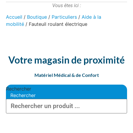
Vous êtes ici :
Accueil
/
Boutique
/
Particuliers
/
Aide à la
mobilité
/ Fauteuil roulant électrique
Votre magasin de proximité
Matériel Médical & de Confort
Rechercher
Rechercher