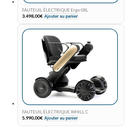
FAUTEUIL ÉLECTRIQUE Ergo 08L
3.498,00
€
Ajouter au panier
FAUTEUIL ÉLECTRIQUE WHILL C
5.990,00
€
Ajouter au panier