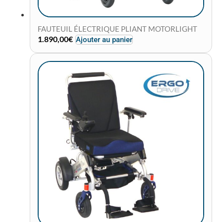
FAUTEUIL ÉLECTRIQUE PLIANT MOTORLIGHT
1.890,00
€
Ajouter au panier