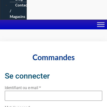
Contact
/
Magasins
Commandes
Se connecter
Obligatoire
Identifiant ou e-mail
*