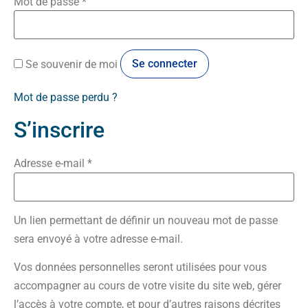
Obligatoire
Mot de passe
*
Se connecter
Se souvenir de moi
Mot de passe perdu ?
S’inscrire
Obligatoire
Adresse e-mail
*
Un lien permettant de définir un nouveau mot de passe
sera envoyé à votre adresse e-mail.
Vos données personnelles seront utilisées pour vous
accompagner au cours de votre visite du site web, gérer
l’accès à votre compte, et pour d’autres raisons décrites