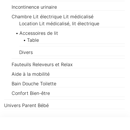
Incontinence urinaire
Chambre Lit électrique Lit médicalisé
Location Lit médicalisé, lit électrique
Accessoires de lit
Table
Divers
Fauteuils Releveurs et Relax
Aide à la mobilité
Bain Douche Toilette
Confort Bien-être
Univers Parent Bébé