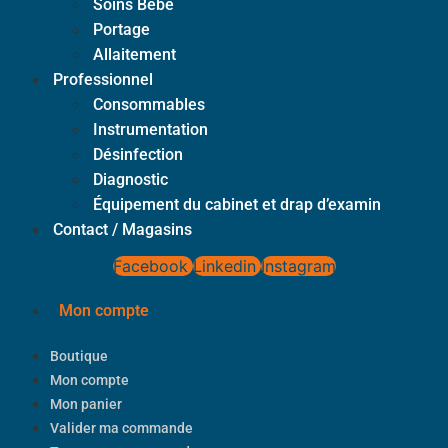
Soins Bébé
Portage
Allaitement
Professionnel
Consommables
Instrumentation
Désinfection
Diagnostic
Équipement du cabinet et drap d’examin
Contact / Magasins
Facebook
Linkedin
Instagram
Mon compte
Boutique
Mon compte
Mon panier
Valider ma commande