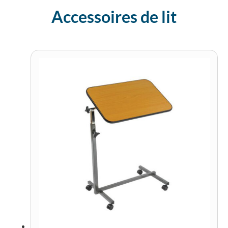
Accessoires de lit