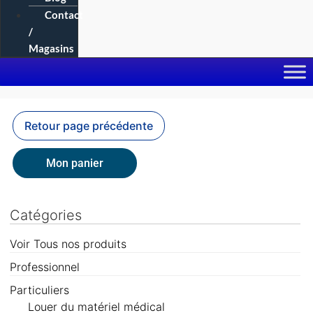
Contact
/
Magasins
Mon panier
Catégories
Voir Tous nos produits
Professionnel
Particuliers
Louer du matériel médical