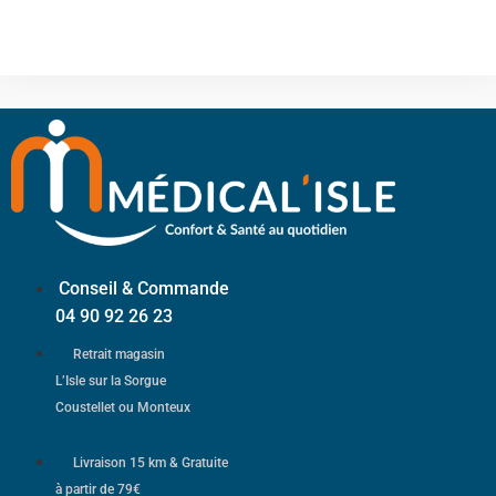
Conseil & Commande
04 90 92 26 23
Retrait magasin
L’Isle sur la Sorgue
Coustellet ou Monteux
Livraison 15 km & Gratuite
à partir de 79€