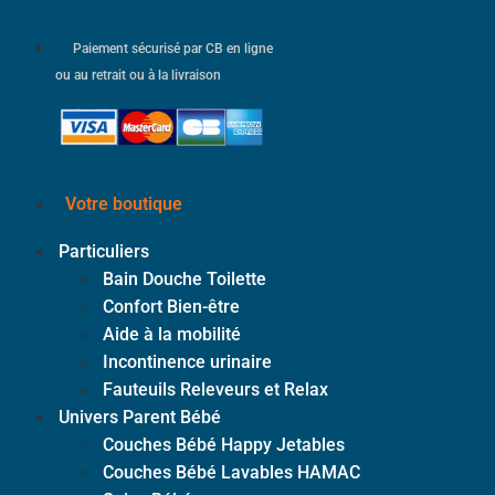
Paiement sécurisé par CB en ligne
ou au retrait ou à la livraison
Votre boutique
Particuliers
Bain Douche Toilette
Confort Bien-être
Aide à la mobilité
Incontinence urinaire
Fauteuils Releveurs et Relax
Univers Parent Bébé
Couches Bébé Happy Jetables
Couches Bébé Lavables HAMAC