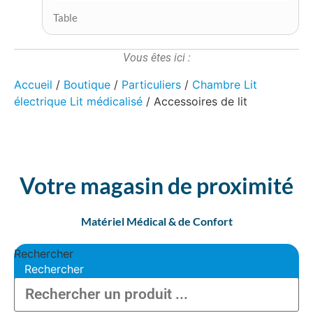
Table
Vous êtes ici :
Accueil
/
Boutique
/
Particuliers
/
Chambre Lit
électrique Lit médicalisé
/ Accessoires de lit
Votre magasin de proximité
Matériel Médical & de Confort
Rechercher
Rechercher