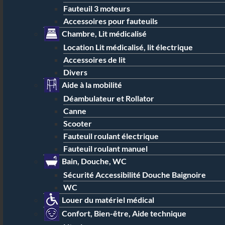
Fauteuil 3 moteurs
Accessoires pour fauteuils
Chambre, Lit médicalisé
Location Lit médicalisé, lit électrique
Accessoires de lit
Divers
Aide à la mobilité
Déambulateur et Rollator
Canne
Scooter
Fauteuil roulant électrique
Fauteuil roulant manuel
Bain, Douche, WC
Sécurité Accessibilité Douche Baignoire
WC
Louer du matériel médical
Confort, Bien-être, Aide technique