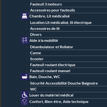
Fauteuil 3 moteurs
Accessoires pour fauteuils
Chambre, Lit médicalisé
Location Lit médicalisé, lit électrique
Accessoires de lit
Divers
Aide à la mobilité
Déambulateur et Rollator
Canne
Scooter
Fauteuil roulant électrique
Fauteuil roulant manuel
Bain, Douche, WC
Sécurité Accessibilité Douche Baignoire
WC
Louer du matériel médical
Confort, Bien-être, Aide technique