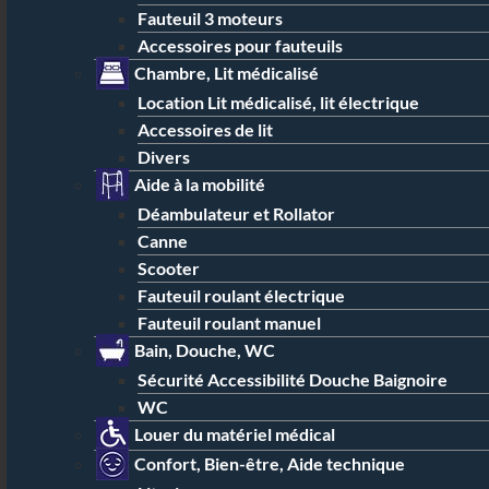
Fauteuil 3 moteurs
Accessoires pour fauteuils
Chambre, Lit médicalisé
Location Lit médicalisé, lit électrique
Accessoires de lit
Divers
Aide à la mobilité
Déambulateur et Rollator
Canne
Scooter
Fauteuil roulant électrique
Fauteuil roulant manuel
Bain, Douche, WC
Sécurité Accessibilité Douche Baignoire
WC
Louer du matériel médical
Confort, Bien-être, Aide technique