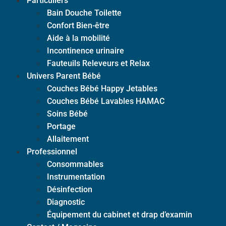
Particuliers
Bain Douche Toilette
Confort Bien-être
Aide à la mobilité
Incontinence urinaire
Fauteuils Releveurs et Relax
Univers Parent Bébé
Couches Bébé Happy Jetables
Couches Bébé Lavables HAMAC
Soins Bébé
Portage
Allaitement
Professionnel
Consommables
Instrumentation
Désinfection
Diagnostic
Équipement du cabinet et drap d’examin