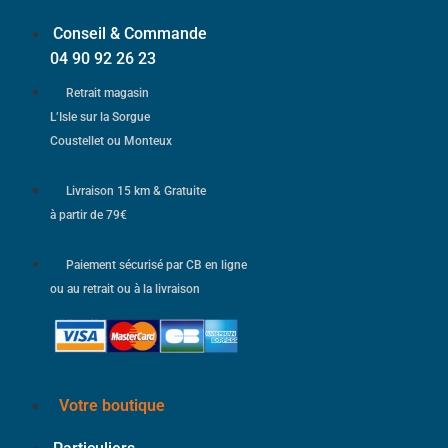
Conseil & Commande
04 90 92 26 23
Retrait magasin
L’Isle sur la Sorgue
Coustellet ou Monteux
Livraison 15 km & Gratuite
à partir de 79€
Paiement sécurisé par CB en ligne
ou au retrait ou à la livraison
Votre boutique