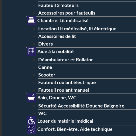
Fauteuil 3 moteurs
Accessoires pour fauteuils
Chambre, Lit médicalisé
Location Lit médicalisé, lit électrique
Accessoires de lit
Divers
Aide à la mobilité
Déambulateur et Rollator
Canne
Scooter
Fauteuil roulant électrique
Fauteuil roulant manuel
Bain, Douche, WC
Sécurité Accessibilité Douche Baignoire
WC
Louer du matériel médical
Confort, Bien-être, Aide technique