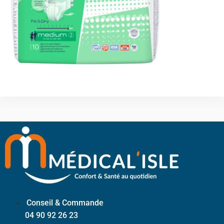
Conseil & Commande
04 90 92 26 23