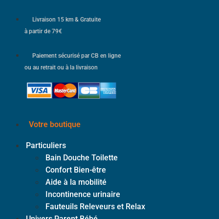
Livraison 15 km & Gratuite
à partir de 79€
Paiement sécurisé par CB en ligne
ou au retrait ou à la livraison
Votre boutique
Particuliers
Bain Douche Toilette
Confort Bien-être
Aide à la mobilité
Incontinence urinaire
Fauteuils Releveurs et Relax
Univers Parent Bébé