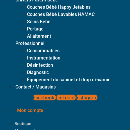
Couches Bébé Happy Jetables
Couches Bébé Lavables HAMAC
Soins Bébé
Portage
Allaitement
Professionnel
Consommables
Instrumentation
Désinfection
Diagnostic
Équipement du cabinet et drap d’examin
Contact / Magasins
Facebook
Linkedin
Instagram
Mon compte
Boutique