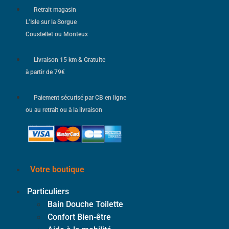
Retrait magasin
L’Isle sur la Sorgue
Coustellet ou Monteux
Livraison 15 km & Gratuite
à partir de 79€
Paiement sécurisé par CB en ligne
ou au retrait ou à la livraison
Votre boutique
Particuliers
Bain Douche Toilette
Confort Bien-être