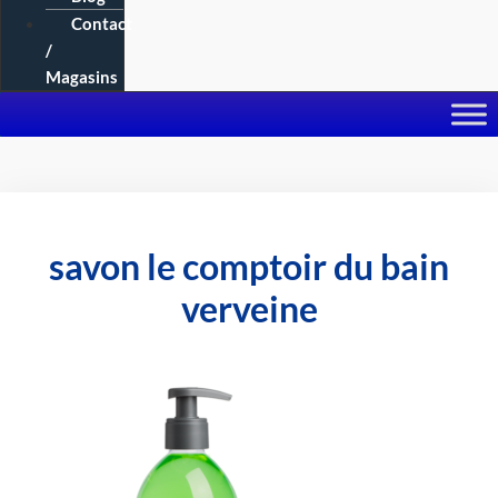
Contact
/
Magasins
savon le comptoir du bain
verveine