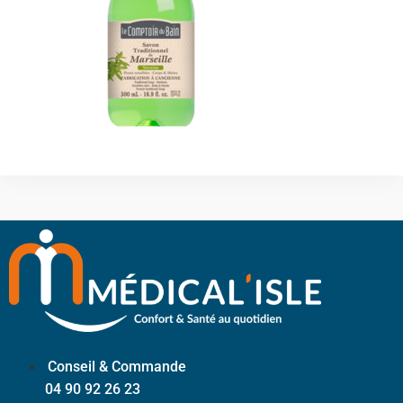
Conseil & Commande
04 90 92 26 23