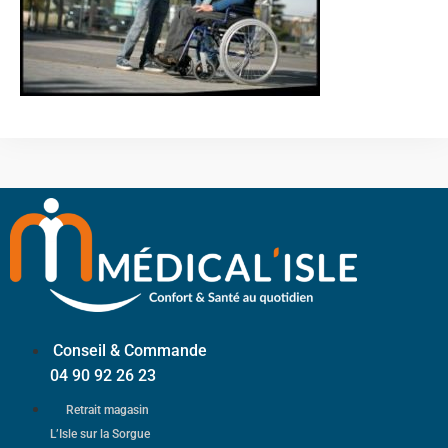
Conseil & Commande
04 90 92 26 23
Retrait magasin
L’Isle sur la Sorgue