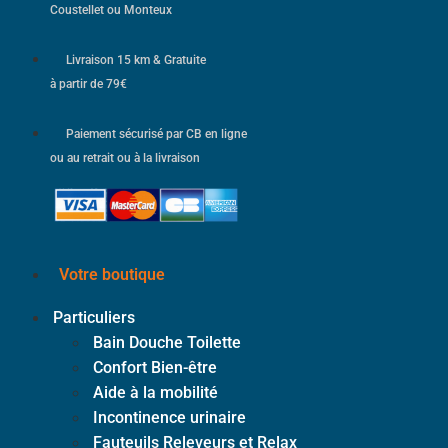
Coustellet ou Monteux
Livraison 15 km & Gratuite
à partir de 79€
Paiement sécurisé par CB en ligne
ou au retrait ou à la livraison
Votre boutique
Particuliers
Bain Douche Toilette
Confort Bien-être
Aide à la mobilité
Incontinence urinaire
Fauteuils Releveurs et Relax