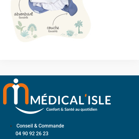
Conseil & Commande
04 90 92 26 23