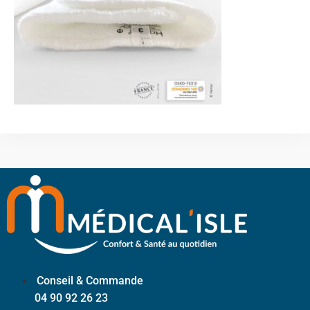
Conseil & Commande
04 90 92 26 23