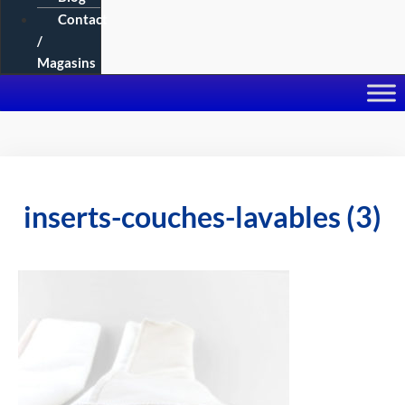
Contact
/
Magasins
inserts-couches-lavables (3)