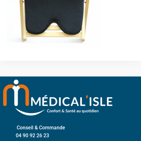
Conseil & Commande
04 90 92 26 23