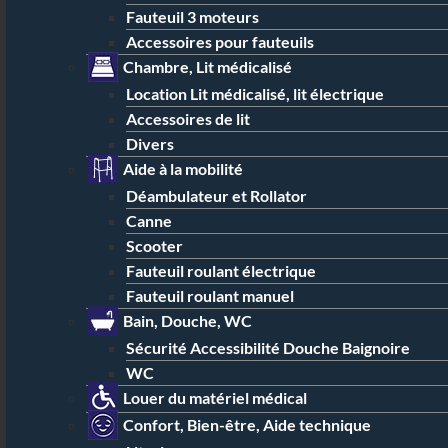
Fauteuil 3 moteurs
Accessoires pour fauteuils
Chambre, Lit médicalisé
Location Lit médicalisé, lit électrique
Accessoires de lit
Divers
Aide à la mobilité
Déambulateur et Rollator
Canne
Scooter
Fauteuil roulant électrique
Fauteuil roulant manuel
Bain, Douche, WC
Sécurité Accessibilité Douche Baignoire
WC
Louer du matériel médical
Confort, Bien-être, Aide technique