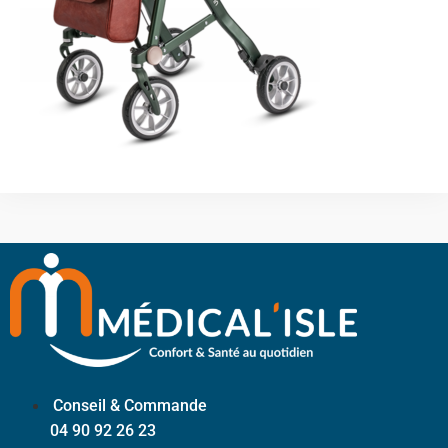
Conseil & Commande
04 90 92 26 23