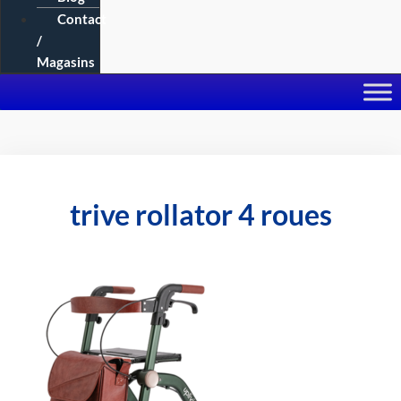
Contact
/
Magasins
trive rollator 4 roues