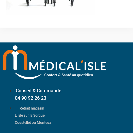
Conseil & Commande
04 90 92 26 23
Retrait magasin
L’Isle sur la Sorgue
Coustellet ou Monteux