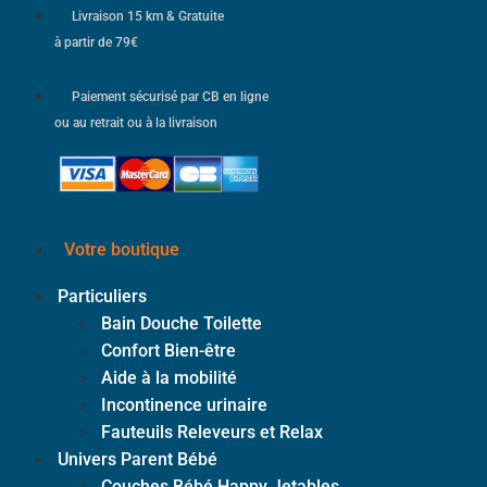
Livraison 15 km & Gratuite
à partir de 79€
Paiement sécurisé par CB en ligne
ou au retrait ou à la livraison
Votre boutique
Particuliers
Bain Douche Toilette
Confort Bien-être
Aide à la mobilité
Incontinence urinaire
Fauteuils Releveurs et Relax
Univers Parent Bébé
Couches Bébé Happy Jetables