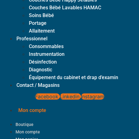
Couches Bébé Lavables HAMAC
Soins Bébé
Portage
Allaitement
Professionnel
Consommables
Instrumentation
Désinfection
Diagnostic
Équipement du cabinet et drap d’examin
Contact / Magasins
Facebook
Linkedin
Instagram
Mon compte
Boutique
Mon compte