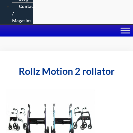
Contact
/
Magasins
Rollz Motion 2 rollator