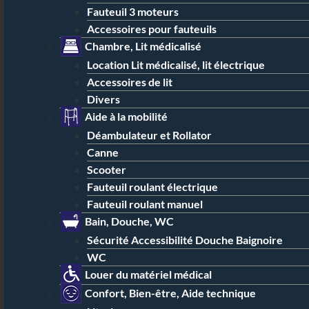
Fauteuil 3 moteurs
Accessoires pour fauteuils
Chambre, Lit médicalisé
Location Lit médicalisé, lit électrique
Accessoires de lit
Divers
Aide à la mobilité
Déambulateur et Rollator
Canne
Scooter
Fauteuil roulant électrique
Fauteuil roulant manuel
Bain, Douche, WC
Sécurité Accessibilité Douche Baignoire
WC
Louer du matériel médical
Confort, Bien-être, Aide technique