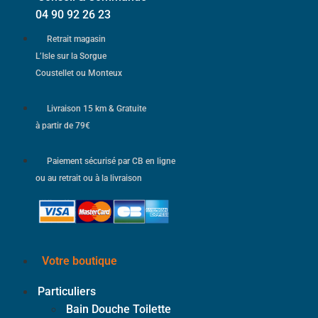
04 90 92 26 23
Retrait magasin
L’Isle sur la Sorgue
Coustellet ou Monteux
Livraison 15 km & Gratuite
à partir de 79€
Paiement sécurisé par CB en ligne
ou au retrait ou à la livraison
Votre boutique
Particuliers
Bain Douche Toilette