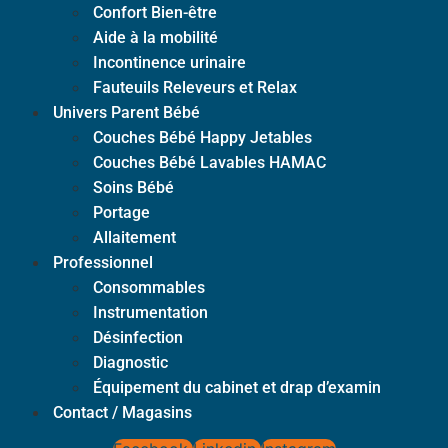
Confort Bien-être
Aide à la mobilité
Incontinence urinaire
Fauteuils Releveurs et Relax
Univers Parent Bébé
Couches Bébé Happy Jetables
Couches Bébé Lavables HAMAC
Soins Bébé
Portage
Allaitement
Professionnel
Consommables
Instrumentation
Désinfection
Diagnostic
Équipement du cabinet et drap d’examin
Contact / Magasins