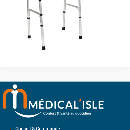
Conseil & Commande