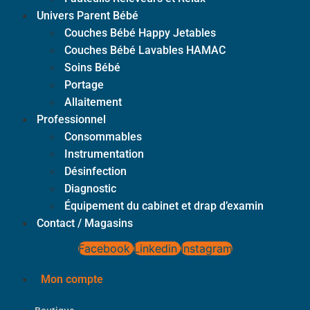
Univers Parent Bébé
Couches Bébé Happy Jetables
Couches Bébé Lavables HAMAC
Soins Bébé
Portage
Allaitement
Professionnel
Consommables
Instrumentation
Désinfection
Diagnostic
Équipement du cabinet et drap d’examin
Contact / Magasins
Facebook
Linkedin
Instagram
Mon compte