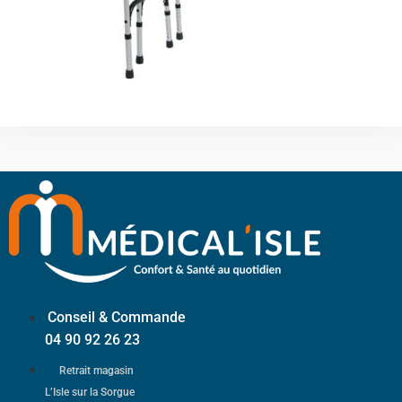
Conseil & Commande
04 90 92 26 23
Retrait magasin
L’Isle sur la Sorgue