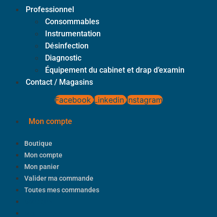
Professionnel
Consommables
Instrumentation
Désinfection
Diagnostic
Équipement du cabinet et drap d’examin
Contact / Magasins
Facebook
Linkedin
Instagram
Mon compte
Boutique
Mon compte
Mon panier
Valider ma commande
Toutes mes commandes
Boutique
Mon compte