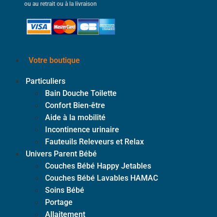
ou au retrait ou à la livraison
Votre boutique
Particuliers
Bain Douche Toilette
Confort Bien-être
Aide à la mobilité
Incontinence urinaire
Fauteuils Releveurs et Relax
Univers Parent Bébé
Couches Bébé Happy Jetables
Couches Bébé Lavables HAMAC
Soins Bébé
Portage
Allaitement