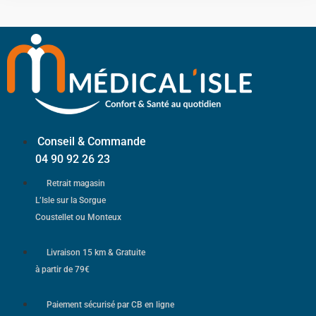
Conseil & Commande
04 90 92 26 23
Retrait magasin
L’Isle sur la Sorgue
Coustellet ou Monteux
Livraison 15 km & Gratuite
à partir de 79€
Paiement sécurisé par CB en ligne