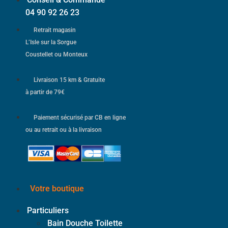
04 90 92 26 23
Retrait magasin
L’Isle sur la Sorgue
Coustellet ou Monteux
Livraison 15 km & Gratuite
à partir de 79€
Paiement sécurisé par CB en ligne
ou au retrait ou à la livraison
Votre boutique
Particuliers
Bain Douche Toilette