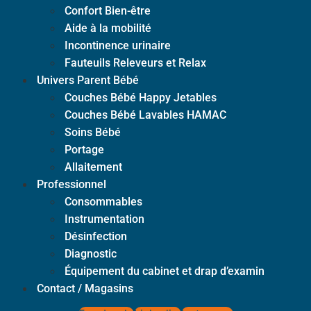
Confort Bien-être
Aide à la mobilité
Incontinence urinaire
Fauteuils Releveurs et Relax
Univers Parent Bébé
Couches Bébé Happy Jetables
Couches Bébé Lavables HAMAC
Soins Bébé
Portage
Allaitement
Professionnel
Consommables
Instrumentation
Désinfection
Diagnostic
Équipement du cabinet et drap d’examin
Contact / Magasins