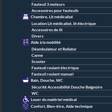
Fauteuil 3 moteurs
Accessoires pour fauteuils
Chambre, Lit médicalisé
Location Lit médicalisé, lit électrique
Accessoires de lit
Divers
Aide à la mobilité
Déambulateur et Rollator
Canne
Scooter
Fauteuil roulant électrique
Fauteuil roulant manuel
Bain, Douche, WC
Sécurité Accessibilité Douche Baignoire
WC
Louer du matériel médical
Confort, Bien-être, Aide technique