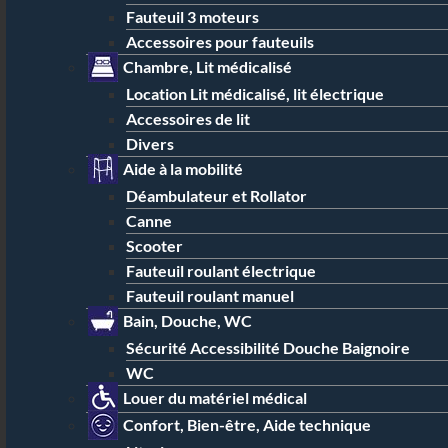
Fauteuil 3 moteurs
Accessoires pour fauteuils
Chambre, Lit médicalisé
Location Lit médicalisé, lit électrique
Accessoires de lit
Divers
Aide à la mobilité
Déambulateur et Rollator
Canne
Scooter
Fauteuil roulant électrique
Fauteuil roulant manuel
Bain, Douche, WC
Sécurité Accessibilité Douche Baignoire
WC
Louer du matériel médical
Confort, Bien-être, Aide technique