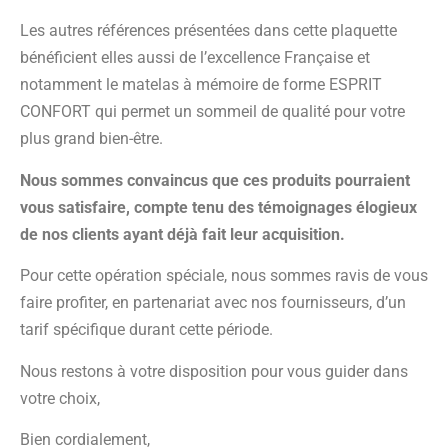
Les autres références présentées dans cette plaquette
bénéficient elles aussi de l’excellence Française et
notamment le matelas à mémoire de forme ESPRIT
CONFORT qui permet un sommeil de qualité pour votre
plus grand bien-être.
Nous sommes convaincus que ces produits pourraient
vous satisfaire, compte tenu des témoignages élogieux
de nos clients ayant déjà fait leur acquisition.
Pour cette opération spéciale, nous sommes ravis de vous
faire profiter, en partenariat avec nos fournisseurs, d’un
tarif spécifique durant cette période.
Nous restons à votre disposition pour vous guider dans
votre choix,
Bien cordialement,