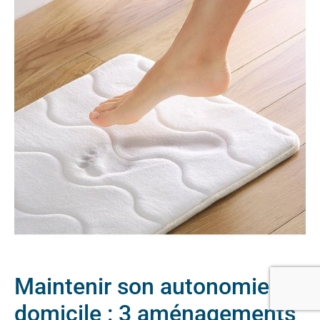
Maintenir son autonomie à
domicile : 3 aménagements