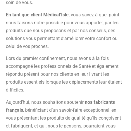
soin de vous.
En tant que client Médical’Isle
, vous savez à quel point
nous faisons notre possible pour vous apporter, par les
produits que nous proposons et par nos conseils, des
solutions vous permettant d’améliorer votre confort ou
celui de vos proches.
Lors du premier confinement, nous avons à la fois
accompagné les professionnels de Santé et également
répondu présent pour nos clients en leur livrant les
produits essentiels lorsque les déplacements leur étaient
difficiles.
Aujourd’hui, nous souhaitons soutenir
nos fabricants
français
, bénéficiant d’un savoir-faire exceptionnel, en
vous présentant les produits de qualité qu’ils conçoivent
et fabriquent, et qui, nous le pensons, pourraient vous