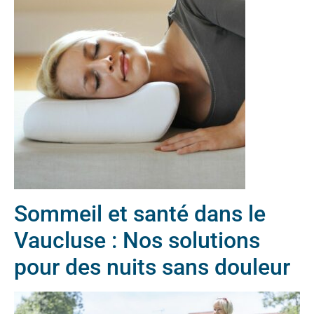
Sommeil et santé dans le
Vaucluse : Nos solutions
pour des nuits sans douleur