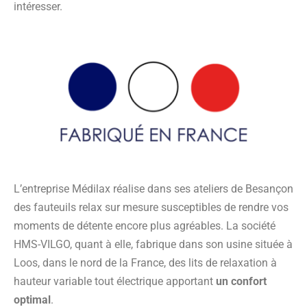
intéresser.
L’entreprise Médilax réalise dans ses ateliers de Besançon
des fauteuils relax sur mesure susceptibles de rendre vos
moments de détente encore plus agréables. La société
HMS-VILGO, quant à elle, fabrique dans son usine située à
Loos, dans le nord de la France, des lits de relaxation à
hauteur variable tout électrique apportant
un confort
optimal
.