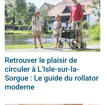
Retrouver le plaisir de
circuler à L’Isle-sur-la-
Sorgue : Le guide du rollator
moderne