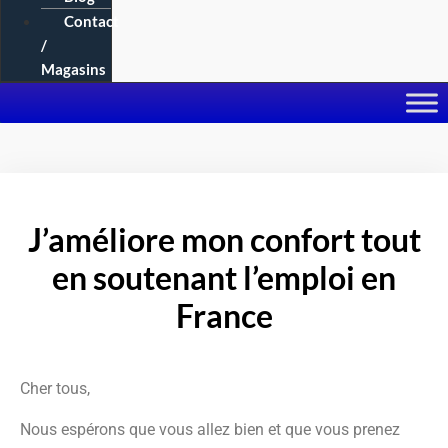
Contact
/
Magasins
J’améliore mon confort tout
en soutenant l’emploi en
France
Cher tous,
Nous espérons que vous allez bien et que vous prenez