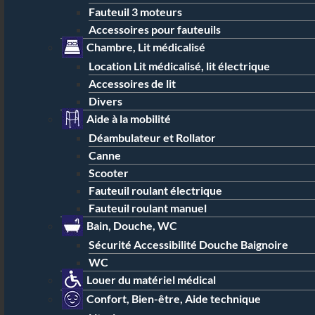
Fauteuil 3 moteurs
Accessoires pour fauteuils
Chambre, Lit médicalisé
Location Lit médicalisé, lit électrique
Accessoires de lit
Divers
Aide à la mobilité
Déambulateur et Rollator
Canne
Scooter
Fauteuil roulant électrique
Fauteuil roulant manuel
Bain, Douche, WC
Sécurité Accessibilité Douche Baignoire
WC
Louer du matériel médical
Confort, Bien-être, Aide technique