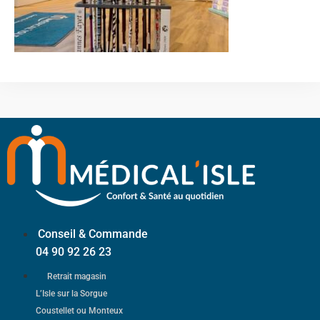
Conseil & Commande
04 90 92 26 23
Retrait magasin
L’Isle sur la Sorgue
Coustellet ou Monteux