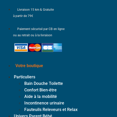
Livraison 15 km & Gratuite
à partir de 79€
Paiement sécurisé par CB en ligne
ou au retrait ou à la livraison
Votre boutique
Particuliers
Bain Douche Toilette
Confort Bien-être
Aide à la mobilité
Incontinence urinaire
Fauteuils Releveurs et Relax
Univers Parent Bébé