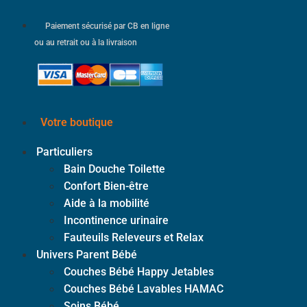
Paiement sécurisé par CB en ligne
ou au retrait ou à la livraison
Votre boutique
Particuliers
Bain Douche Toilette
Confort Bien-être
Aide à la mobilité
Incontinence urinaire
Fauteuils Releveurs et Relax
Univers Parent Bébé
Couches Bébé Happy Jetables
Couches Bébé Lavables HAMAC
Soins Bébé