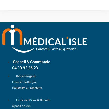
Conseil & Commande
04 90 92 26 23
Retrait magasin
L’Isle sur la Sorgue
Coustellet ou Monteux
Livraison 15 km & Gratuite
à partir de 79€