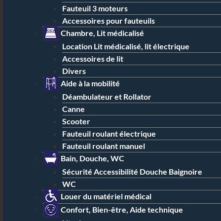
Fauteuil 3 moteurs
Accessoires pour fauteuils
Chambre, Lit médicalisé
Location Lit médicalisé, lit électrique
Accessoires de lit
Divers
Aide à la mobilité
Déambulateur et Rollator
Canne
Scooter
Fauteuil roulant électrique
Fauteuil roulant manuel
Bain, Douche, WC
Sécurité Accessibilité Douche Baignoire
WC
Louer du matériel médical
Confort, Bien-être, Aide technique