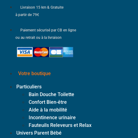
Livraison 15 km & Gratuite
à partir de 79€
Paiement sécurisé par CB en ligne
ou au retrait ou à la livraison
Votre boutique
Particuliers
Bain Douche Toilette
Confort Bien-être
Aide à la mobilité
Incontinence urinaire
Fauteuils Releveurs et Relax
Univers Parent Bébé