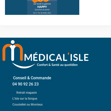
Conseil & Commande
04 90 92 26 23
Retrait magasin
L’Isle sur la Sorgue
Coustellet ou Monteux