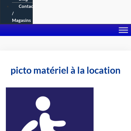
Contact
/
Magasins
picto matériel à la location