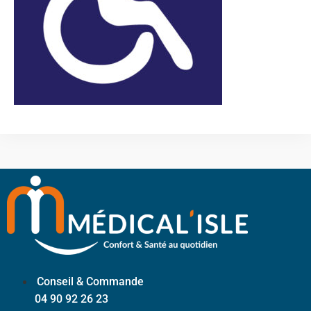
Conseil & Commande
04 90 92 26 23