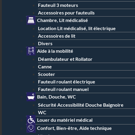
Fauteuil 3 moteurs
Accessoires pour fauteuils
Chambre, Lit médicalisé
Location Lit médicalisé, lit électrique
Accessoires de lit
Divers
Aide à la mobilité
Déambulateur et Rollator
Canne
Scooter
Fauteuil roulant électrique
Fauteuil roulant manuel
Bain, Douche, WC
Sécurité Accessibilité Douche Baignoire
WC
Louer du matériel médical
Confort, Bien-être, Aide technique