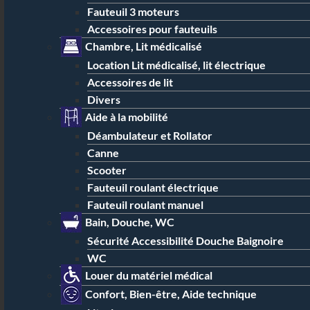
Fauteuil 3 moteurs
Accessoires pour fauteuils
Chambre, Lit médicalisé
Location Lit médicalisé, lit électrique
Accessoires de lit
Divers
Aide à la mobilité
Déambulateur et Rollator
Canne
Scooter
Fauteuil roulant électrique
Fauteuil roulant manuel
Bain, Douche, WC
Sécurité Accessibilité Douche Baignoire
WC
Louer du matériel médical
Confort, Bien-être, Aide technique