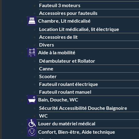
Fauteuil 3 moteurs
Accessoires pour fauteuils
Chambre, Lit médicalisé
Location Lit médicalisé, lit électrique
Accessoires de lit
Divers
Aide à la mobilité
Déambulateur et Rollator
Canne
Scooter
Fauteuil roulant électrique
Fauteuil roulant manuel
Bain, Douche, WC
Sécurité Accessibilité Douche Baignoire
WC
Louer du matériel médical
Confort, Bien-être, Aide technique