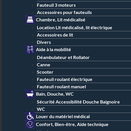
Fauteuil 3 moteurs
Accessoires pour fauteuils
Chambre, Lit médicalisé
Location Lit médicalisé, lit électrique
Accessoires de lit
Divers
Aide à la mobilité
Déambulateur et Rollator
Canne
Scooter
Fauteuil roulant électrique
Fauteuil roulant manuel
Bain, Douche, WC
Sécurité Accessibilité Douche Baignoire
WC
Louer du matériel médical
Confort, Bien-être, Aide technique