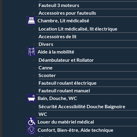
Fauteuil 3 moteurs
Accessoires pour fauteuils
Chambre, Lit médicalisé
Location Lit médicalisé, lit électrique
Accessoires de lit
Divers
Aide à la mobilité
Déambulateur et Rollator
Canne
Scooter
Fauteuil roulant électrique
Fauteuil roulant manuel
Bain, Douche, WC
Sécurité Accessibilité Douche Baignoire
WC
Louer du matériel médical
Confort, Bien-être, Aide technique