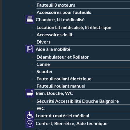
Fauteuil 3 moteurs
Accessoires pour fauteuils
Chambre, Lit médicalisé
Location Lit médicalisé, lit électrique
Accessoires de lit
Divers
Aide à la mobilité
Déambulateur et Rollator
Canne
Scooter
Fauteuil roulant électrique
Fauteuil roulant manuel
Bain, Douche, WC
Sécurité Accessibilité Douche Baignoire
WC
Louer du matériel médical
Confort, Bien-être, Aide technique