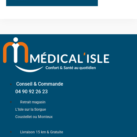
Conseil & Commande
04 90 92 26 23
Retrait magasin
L’Isle sur la Sorgue
Coustellet ou Monteux
Livraison 15 km & Gratuite