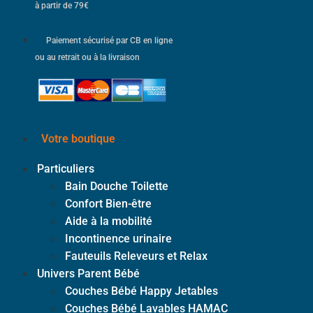
à partir de 79€
Paiement sécurisé par CB en ligne
ou au retrait ou à la livraison
Votre boutique
Particuliers
Bain Douche Toilette
Confort Bien-être
Aide à la mobilité
Incontinence urinaire
Fauteuils Releveurs et Relax
Univers Parent Bébé
Couches Bébé Happy Jetables
Couches Bébé Lavables HAMAC