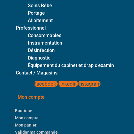
Soins Bébé
Portage
Allaitement
Professionnel
Consommables
Instrumentation
Désinfection
Diagnostic
Équipement du cabinet et drap d’examin
Contact / Magasins
Facebook
Linkedin
Instagram
Mon compte
Boutique
Mon compte
Mon panier
Valider ma commande