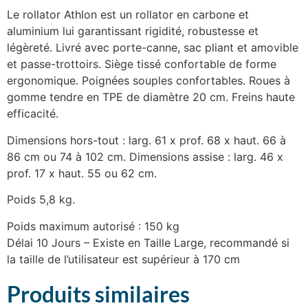
Le rollator Athlon est un rollator en carbone et
aluminium lui garantissant rigidité, robustesse et
légèreté. Livré avec porte-canne, sac pliant et amovible
et passe-trottoirs. Siège tissé confortable de forme
ergonomique. Poignées souples confortables. Roues à
gomme tendre en TPE de diamètre 20 cm. Freins haute
efficacité.
Dimensions hors-tout : larg. 61 x prof. 68 x haut. 66 à
86 cm ou 74 à 102 cm. Dimensions assise : larg. 46 x
prof. 17 x haut. 55 ou 62 cm.
Poids 5,8 kg.
Poids maximum autorisé : 150 kg
Délai 10 Jours – Existe en Taille Large, recommandé si
la taille de l’utilisateur est supérieur à 170 cm
Produits similaires