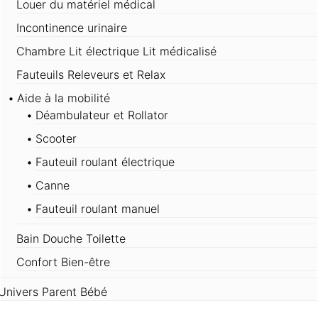
Louer du matériel médical
Incontinence urinaire
Chambre Lit électrique Lit médicalisé
Fauteuils Releveurs et Relax
Aide à la mobilité
Déambulateur et Rollator
Scooter
Fauteuil roulant électrique
Canne
Fauteuil roulant manuel
Bain Douche Toilette
Confort Bien-être
Univers Parent Bébé