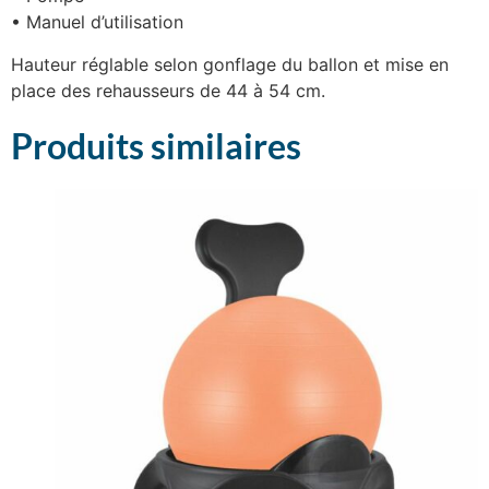
• Manuel d’utilisation
Hauteur réglable selon gonflage du ballon et mise en
place des rehausseurs de 44 à 54 cm.
Produits similaires