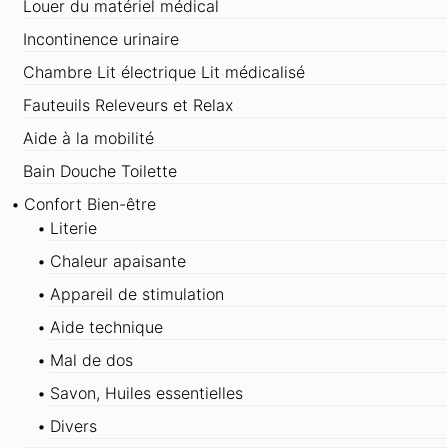
Louer du matériel médical
Incontinence urinaire
Chambre Lit électrique Lit médicalisé
Fauteuils Releveurs et Relax
Aide à la mobilité
Bain Douche Toilette
Confort Bien-être
Literie
Chaleur apaisante
Appareil de stimulation
Aide technique
Mal de dos
Savon, Huiles essentielles
Divers