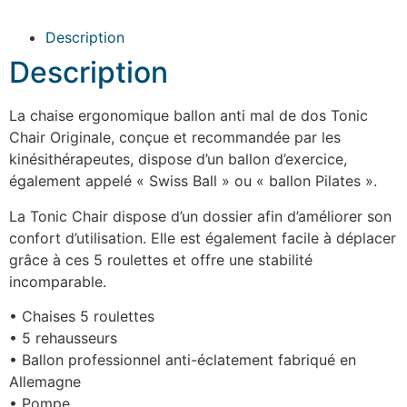
originale
orange
Description
Description
La chaise ergonomique ballon anti mal de dos Tonic
Chair Originale, conçue et recommandée par les
kinésithérapeutes, dispose d’un ballon d’exercice,
également appelé « Swiss Ball » ou « ballon Pilates ».
La Tonic Chair dispose d’un dossier afin d’améliorer son
confort d’utilisation. Elle est également facile à déplacer
grâce à ces 5 roulettes et offre une stabilité
incomparable.
• Chaises 5 roulettes
• 5 rehausseurs
• Ballon professionnel anti-éclatement fabriqué en
Allemagne
• Pompe