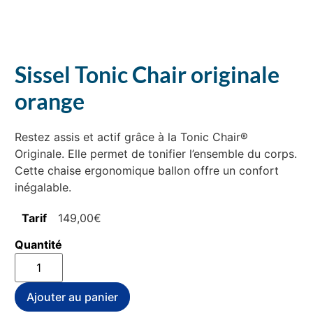
Sissel Tonic Chair originale
orange
Restez assis et actif grâce à la Tonic Chair®
Originale. Elle permet de tonifier l’ensemble du corps.
Cette chaise ergonomique ballon offre un confort
inégalable.
149,00
€
quantité
de
Sissel
Tonic
Ajouter au panier
Chair