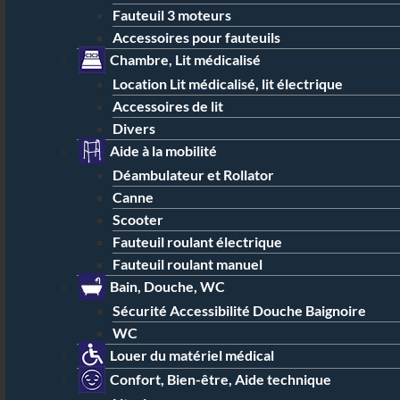
Fauteuil 3 moteurs
Accessoires pour fauteuils
Chambre, Lit médicalisé
Location Lit médicalisé, lit électrique
Accessoires de lit
Divers
Aide à la mobilité
Déambulateur et Rollator
Canne
Scooter
Fauteuil roulant électrique
Fauteuil roulant manuel
Bain, Douche, WC
Sécurité Accessibilité Douche Baignoire
WC
Louer du matériel médical
Confort, Bien-être, Aide technique