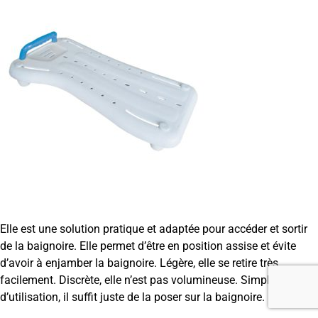
Elle est une solution pratique et adaptée pour accéder et sortir
de la baignoire. Elle permet
d’être en position assise et évite
d’avoir à enjamber la baignoire.
Légère, elle se retire très
facilement. Discrète, elle n’est
pas volumineuse.
Simple
d’utilisation, il suffit juste de la poser sur la
baignoire.