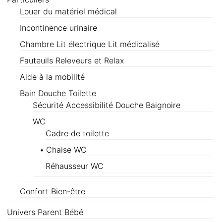
Louer du matériel médical
Incontinence urinaire
Chambre Lit électrique Lit médicalisé
Fauteuils Releveurs et Relax
Aide à la mobilité
Bain Douche Toilette
Sécurité Accessibilité Douche Baignoire
WC
Cadre de toilette
Chaise WC
Réhausseur WC
Confort Bien-être
Univers Parent Bébé