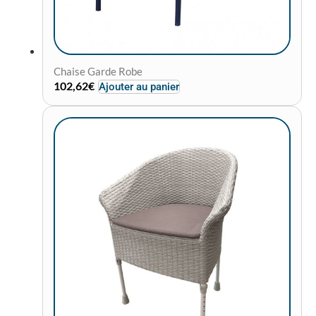
Chaise Garde Robe
102,62
€
Ajouter au panier