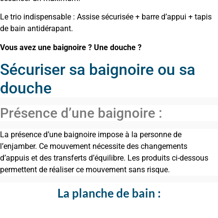
Le trio indispensable : Assise sécurisée + barre d’appui + tapis
de bain antidérapant.
Vous avez une baignoire ? Une douche ?
Sécuriser sa baignoire ou sa
douche
Présence d’une baignoire :
La présence d’une baignoire impose à la personne de
l’enjamber. Ce mouvement nécessite des changements
d’appuis et des transferts d’équilibre. Les produits ci-dessous
permettent de réaliser ce mouvement sans risque.
La planche de bain :