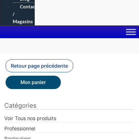
Contact
/
Magasins
Mon panier
Catégories
Voir Tous nos produits
Professionnel
Particuliers