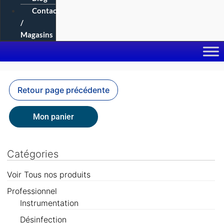
Contact
/
Magasins
Mon panier
Catégories
Voir Tous nos produits
Professionnel
Instrumentation
Désinfection