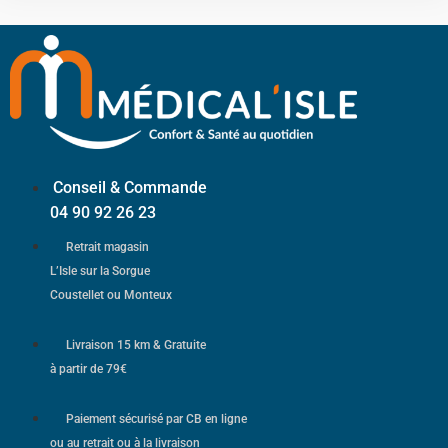
Conseil & Commande
04 90 92 26 23
Retrait magasin
L’Isle sur la Sorgue
Coustellet ou Monteux
Livraison 15 km & Gratuite
à partir de 79€
Paiement sécurisé par CB en ligne
ou au retrait ou à la livraison