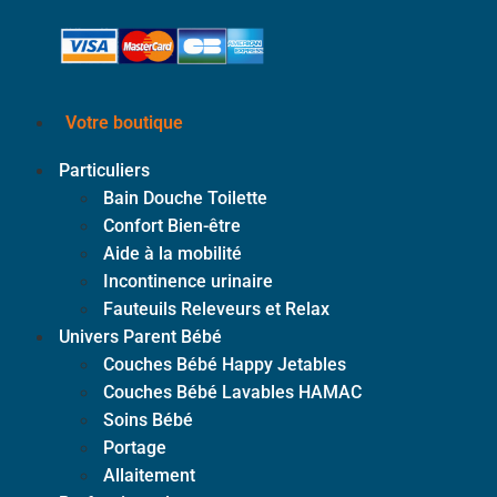
Votre boutique
Particuliers
Bain Douche Toilette
Confort Bien-être
Aide à la mobilité
Incontinence urinaire
Fauteuils Releveurs et Relax
Univers Parent Bébé
Couches Bébé Happy Jetables
Couches Bébé Lavables HAMAC
Soins Bébé
Portage
Allaitement