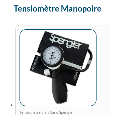
Tensiomètre Manopoire
Tensiomètre Lian Nano Spengler