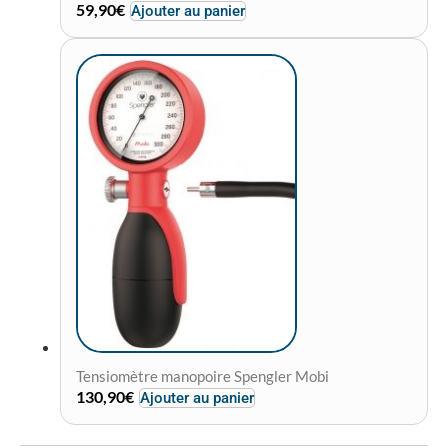
59,90
€
Ajouter au panier
Tensiomètre manopoire Spengler Mobi
130,90
€
Ajouter au panier