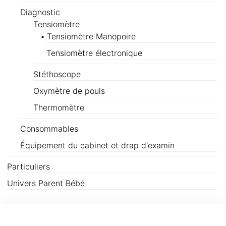
Diagnostic
Tensiomètre
Tensiomètre Manopoire
Tensiomètre électronique
Stéthoscope
Oxymètre de pouls
Thermomètre
Consommables
Équipement du cabinet et drap d'examin
Particuliers
Univers Parent Bébé